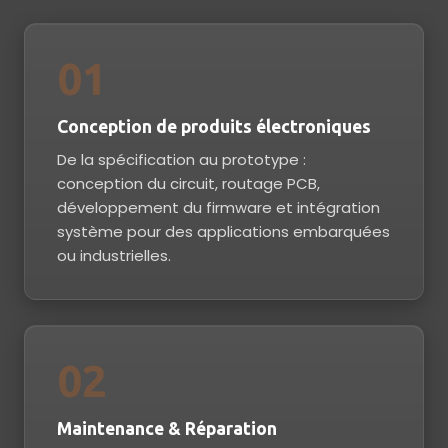
01
Conception de produits électroniques
De la spécification au prototype :
conception du circuit, routage PCB,
développement du firmware et intégration
système pour des applications embarquées
ou industrielles.
02
Maintenance & Réparation