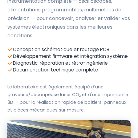
instrumentation complète — oscilloscopes,
alimentations programmables, multimètres de
précision — pour concevoir, analyser et valider vos
systèmes électroniques dans les meilleures
conditions.
Conception schématique et routage PCB
Développement firmware et intégration système
Diagnostic, réparation et rétro-ingénierie
Documentation technique complète
Le laboratoire est également équipé d'une
graveuse/découpeuse laser CO₂ et d'une imprimante
3D — pour la réalisation rapide de boîtiers, panneaux
et pièces mécaniques sur mesure.