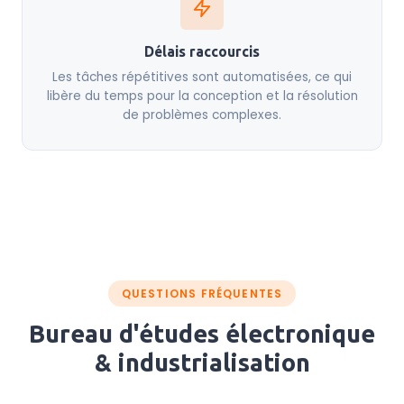
Délais raccourcis
Les tâches répétitives sont automatisées, ce qui
libère du temps pour la conception et la résolution
de problèmes complexes.
QUESTIONS FRÉQUENTES
Bureau d'études électronique
& industrialisation