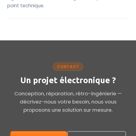
point technique.
CONTACT
Un projet électronique ?
Conception, réparation, rétro-ingénierie —
décrivez-nous votre besoin, nous vous
proposons une solution sur mesure.