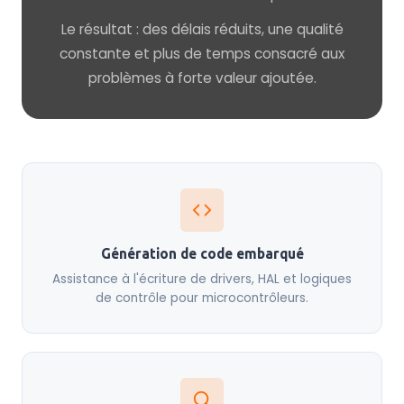
Le résultat : des délais réduits, une qualité
constante et plus de temps consacré aux
problèmes à forte valeur ajoutée.
Génération de code embarqué
Assistance à l'écriture de drivers, HAL et logiques
de contrôle pour microcontrôleurs.