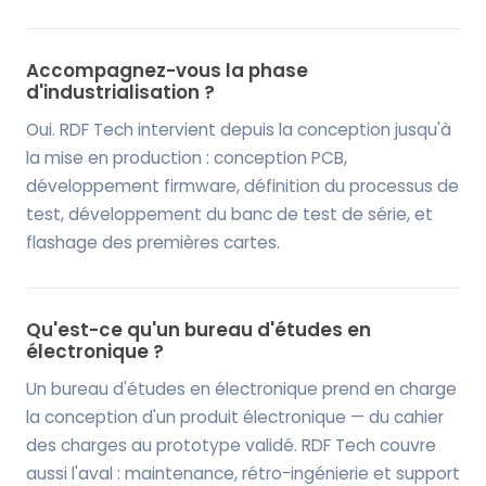
Accompagnez-vous la phase
d'industrialisation ?
Oui. RDF Tech intervient depuis la conception jusqu'à
la mise en production : conception PCB,
développement firmware, définition du processus de
test, développement du banc de test de série, et
flashage des premières cartes.
Qu'est-ce qu'un bureau d'études en
électronique ?
Un bureau d'études en électronique prend en charge
la conception d'un produit électronique — du cahier
des charges au prototype validé. RDF Tech couvre
aussi l'aval : maintenance, rétro-ingénierie et support