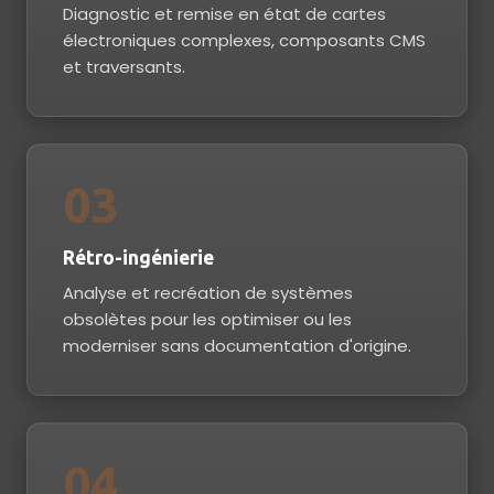
Diagnostic et remise en état de cartes
électroniques complexes, composants CMS
et traversants.
03
Rétro-ingénierie
Analyse et recréation de systèmes
obsolètes pour les optimiser ou les
moderniser sans documentation d'origine.
04