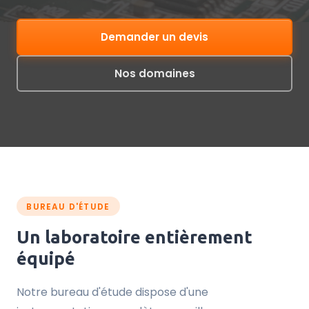
Demander un devis
Nos domaines
BUREAU D'ÉTUDE
Un laboratoire entièrement
équipé
Notre bureau d'étude dispose d'une