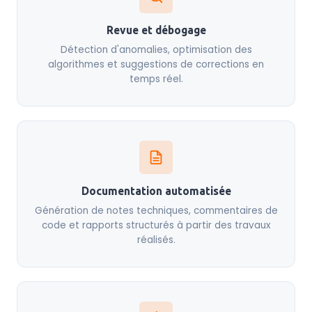
Revue et débogage
Détection d'anomalies, optimisation des
algorithmes et suggestions de corrections en
temps réel.
Documentation automatisée
Génération de notes techniques, commentaires de
code et rapports structurés à partir des travaux
réalisés.