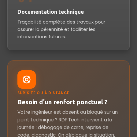
Documentation technique
Traçabilité complète des travaux pour
assurer la pérennité et faciliter les
interventions futures.
SUR SITE OU À DISTANCE
Besoin d'un renfort ponctuel ?
Votre ingénieur est absent ou bloqué sur un
point technique ? RDF Tech intervient à la
journée : débogage de carte, reprise de
code, diagnostic. On débloque la situation,