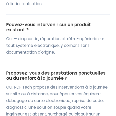
à l'industrialisation.
Pouvez-vous intervenir sur un produit
existant ?
Oui — diagnostic, réparation et rétro-ingénierie sur
tout système électronique, y compris sans
documentation d'origine.
Proposez-vous des prestations ponctuelles
ou du renfort à la journée ?
Oui. RDF Tech propose des interventions à la journée,
sur site ou à distance, pour épauler vos équipes :
débogage de carte électronique, reprise de code,
diagnostic. Une solution souple quand votre
ingénieur est absent, surchargé ou bloqué sur un