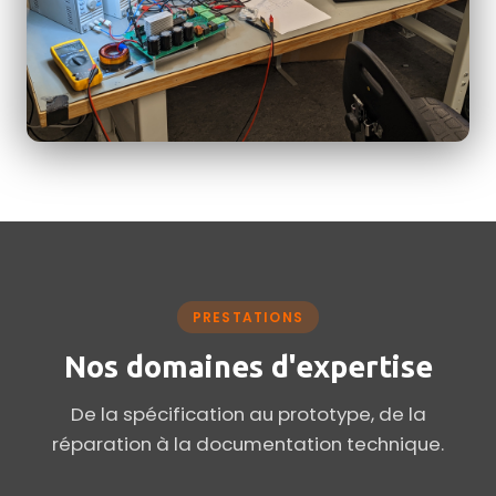
PRESTATIONS
Nos domaines d'expertise
De la spécification au prototype, de la
réparation à la documentation technique.