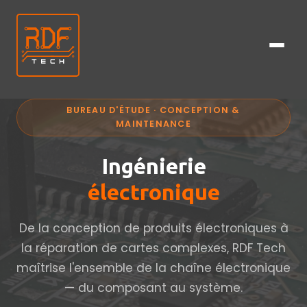
BUREAU D'ÉTUDE · CONCEPTION &
MAINTENANCE
Ingénierie
électronique
De la conception de produits électroniques à
la réparation de cartes complexes, RDF Tech
maîtrise l'ensemble de la chaîne électronique
— du composant au système.