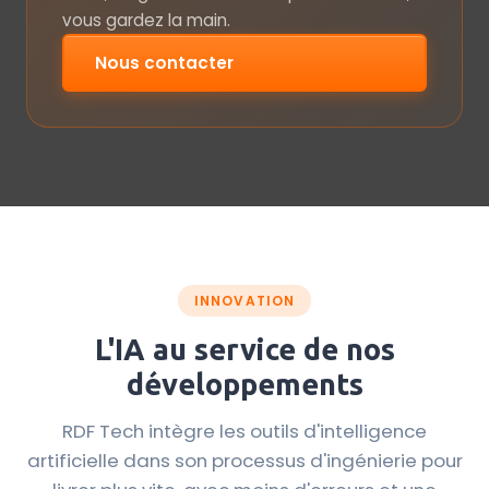
vous gardez la main.
Nous contacter
INNOVATION
L'IA au service de nos
développements
RDF Tech intègre les outils d'intelligence
artificielle dans son processus d'ingénierie pour